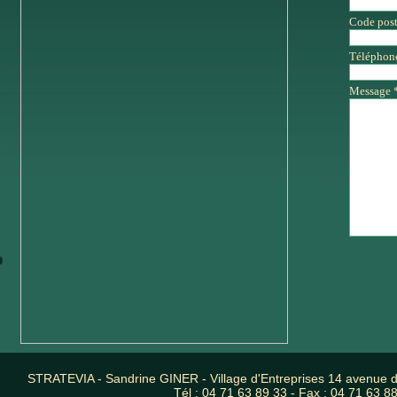
Code post
Téléphon
Message 
STRATEVIA - Sandrine GINER - Village d'Entreprises 14 avenue
Tél : 04 71 63 89 33 - Fax : 04 71 63 88