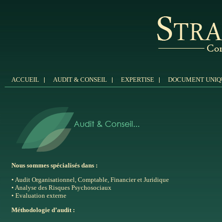
ACCUEIL
AUDIT & CONSEIL
EXPERTISE
DOCUMENT UNIQ
Nous sommes spécialisés dans :
• Audit Organisationnel, Comptable, Financier et Juridique
• Analyse des Risques Psychosociaux
• Evaluation externe
Méthodologie d’audit :